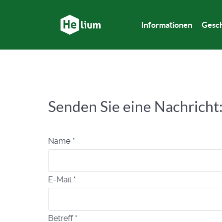
Informationen
Gesch
Senden Sie eine Nachricht
Name
*
E-Mail
*
Betreff
*