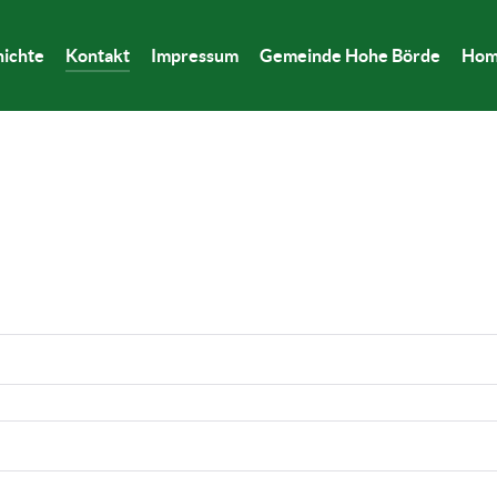
ichte
Kontakt
Impressum
Gemeinde Hohe Börde
Ho
: